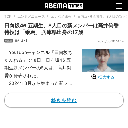
TOP
エンタメニュース
エンタメ総合
日向坂46 五期生、8人目の新メ
日向坂46 五期生、8人目の新メンバーは高井俐香
特技は「乗馬」 兵庫県出身の17歳
日向坂46
2025/03/18 14:14
YouTubeチャンネル「日向坂ち
ゃんねる」で18日、日向坂46 五
期生新メンバーの8人目、高井俐
香が発表された。
拡大する
2024年8月から始まった新メン
バーオーディションでは、合わせ
て11名が合格。8人目メンバー・
続きを読む
高井は、兵庫県出身の17歳。発表
とともに公開された映像では、
「日本のひなた」宮崎県の最南