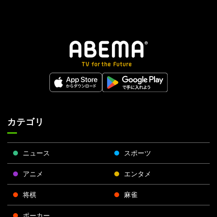
カテゴリ
ニュース
スポーツ
アニメ
エンタメ
将棋
麻雀
ポーカー