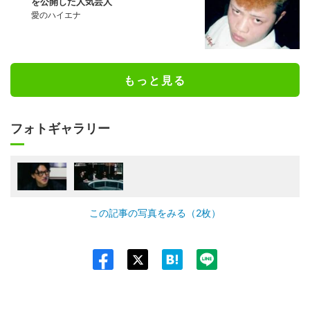
を公開した人気芸人
愛のハイエナ
もっと見る
フォトギャラリー
この記事の写真をみる（2枚）
Twit
ter