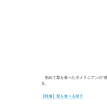
初めて梨を食べたポメラニアンの“感
る。
【映像】梨を食べる様子