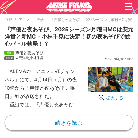
TOP
アニメ
声優
『声優と夜あそび』2025シーズン月曜日MCは安
『声優と夜あそび』2025シーズン月曜日MCは安元
洋貴と新MC・小林千晃に決定！初の夜あそびで絵
心バトル勃発！？
声優と夜あそび
安元洋貴
,
小林千晃
2025/04/16 11:00
ABEMAの「アニメLIVEチャン
ネル」にて、4月14日（月）の夜
10時から『声優と夜あそび 月曜
日』#1が放送された。
拡大する
番組では、『声優と夜あそび』
2025シーズン月曜日のMCが解禁
となり、新月曜日MCが安元洋貴
続きを読む
と小林千晃に決定した。
2025では、各曜日の初回放送