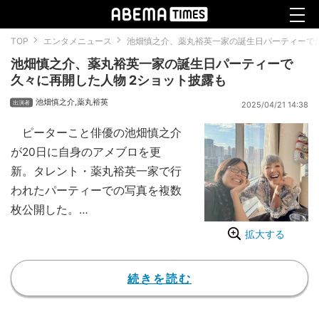
TOP
エンタメニュース
池畑慎之介、薬丸裕英一家の誕生日パーティーで久
池畑慎之介、薬丸裕英一家の誕生日パーティーで
久々に再開した人物 2ショット披露も
池畑慎之介
,
薬丸裕英
2025/04/21 14:38
ピーターこと俳優の池畑慎之介
が20日に自身のアメブロを更
新。タレント・薬丸裕英一家で行
われたパーティーでの写真を複数
枚公開した。
池畑は「薬丸裕英一家の、2人
拡大する
のお子さんのBIRTHDAYパーティ
ーに、お呼ばれしました」と書き
続きを読む
出し、薬丸の長女・玲美らの2シ
ョットやケーキの写真などを複数