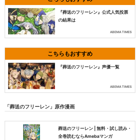
『葬送のフリーレン』公式人気投票
の結果は
ABEMA TIMES
『葬送のフリーレン』声優一覧
ABEMA TIMES
「葬送のフリーレン」原作漫画
葬送のフリーレン | 無料・試し読み・
全巻読むならAmebaマンガ