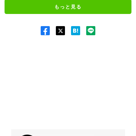
もっと見る
Twit
ter