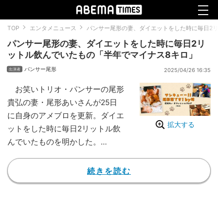
TOP
エンタメニュース
パンサー尾形の妻、ダイエットをした時に毎日2
パンサー尾形の妻、ダイエットをした時に毎日2リ
ットル飲んでいたもの「半年でマイナス8キロ」
パンサー尾形
2025/04/26 16:35
お笑いトリオ・パンサーの尾形
貴弘の妻・尾形あいさんが25日
に自身のアメブロを更新。ダイエ
拡大する
ットをした時に毎日2リットル飲
んでいたものを明かした。
この日、あいさんは数年前の自
身について「水を買ってまで飲む
続きを読む
なんてありえないっっ！！」「そ
んなこと本気で思ってた」と述べ
「とにかく甘い飲み物が大好き