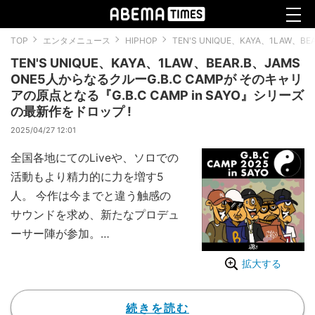
TOP
エンタメニュース
HIPHOP
TEN'S UNIQUE、KAYA、1LAW
TEN'S UNIQUE、KAYA、1LAW、BEAR.B、JAMS
ONE5人からなるクルーG.B.C CAMPが そのキャリ
アの原点となる『G.B.C CAMP in SAYO』シリーズ
の最新作をドロップ !
2025/04/27 12:01
全国各地にてのLiveや、ソロでの
活動もより精力的に力を増す5
人。 今作は今までと違う触感の
サウンドを求め、新たなプロデュ
ーサー陣が参加。
まずは心地いい暖かなビートに、
拡大する
どこか寂しさを感じる「I Think A
bout You」や、彼らの地元である
続きを読む
岸和田から新進気鋭のプロデュー