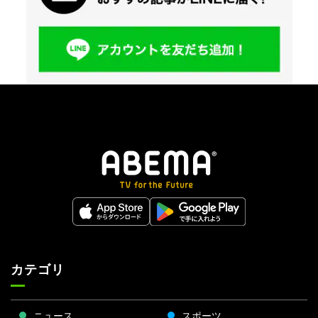
カテゴリ
ニュース
スポーツ