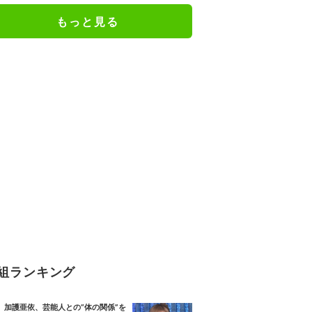
もっと見る
組ランキング
加護亜依、芸能人との“体の関係”を