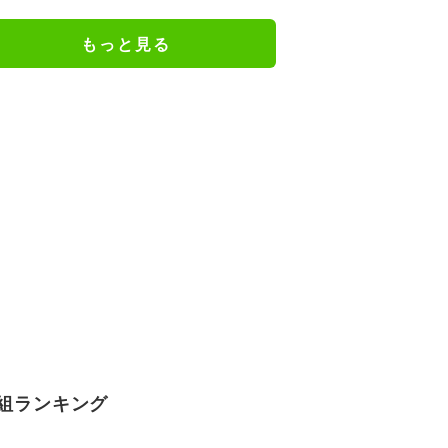
もっと見る
組ランキング