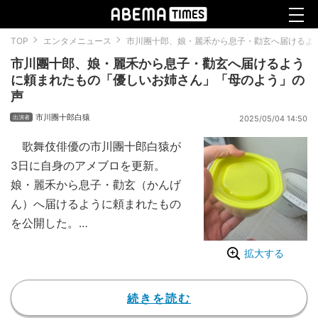
TOP
エンタメニュース
市川團十郎、娘・麗禾から息子・勸玄へ届けるよ
市川團十郎、娘・麗禾から息子・勸玄へ届けるよう
に頼まれたもの「優しいお姉さん」「母のよう」の
声
市川團十郎白猿
2025/05/04 14:50
歌舞伎俳優の市川團十郎白猿が
3日に自身のアメブロを更新。
娘・麗禾から息子・勸玄（かんげ
ん）へ届けるように頼まれたもの
を公開した。
この日、團十郎は麗禾が作った
拡大する
というクッキーの写真を公開。
「おいしそう」とコメントし「こ
続きを読む
れを私が勸玄に届けるという流れ