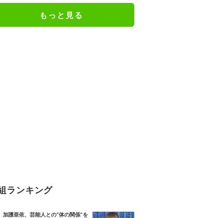
もっと見る
組ランキング
加護亜依、芸能人との“体の関係”を