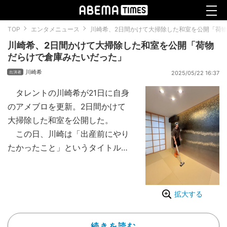
TOP
エンタメニュース
川崎希、2日間かけて大掃除した和室を公開「荷
川崎希、2日間かけて大掃除した和室を公開「荷物
だらけで倉庫みたいだった」
川崎希
2025/05/22 16:37
タレントの川崎希が21日に自身
のアメブロを更新。2日間かけて
大掃除した和室を公開した。
この日、川崎は「出産前にやり
たかったこと」というタイトルで
ブログを更新。「和室の大掃除
昨日もやってたんだけど出産前に
綺麗にしときたくて」と説明し、
拡大する
2日間かけて和室を掃除したこと
を報告した。
続きを読む