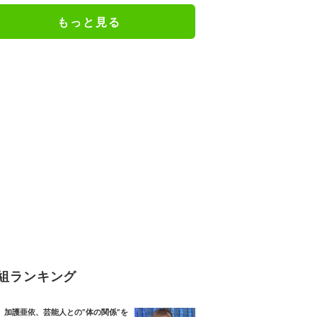
もっと見る
組ランキング
加護亜依、芸能人との“体の関係”を