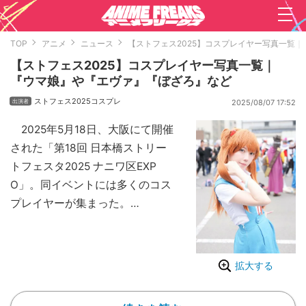
TOP
アニメ
ニュース
【ストフェス2025】コスプレイヤー写真一覧
【ストフェス2025】コスプレイヤー写真一覧｜
『ウマ娘』や『エヴァ』『ぼざろ』など
ストフェス2025コスプレ
2025/08/07 17:52
2025年5月18日、大阪にて開催
された「第18回 日本橋ストリー
トフェスタ2025 ナニワ区EXP
O」。同イベントには多くのコス
プレイヤーが集まった。
アニメ・ゲームに登場するキャ
ラクターを表現したさまざまなコ
スプレがあり、『ウマ娘 プリテ
拡大する
ィーダービー』や『新世紀エヴァ
ンゲリオン』『ぼっち・ざ・ろっ