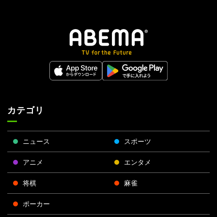
カテゴリ
ニュース
スポーツ
アニメ
エンタメ
将棋
麻雀
ポーカー