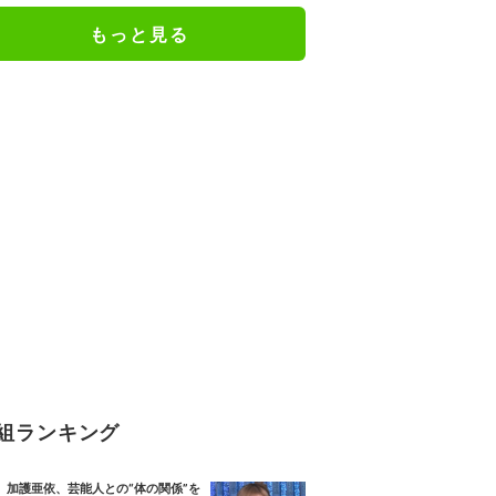
もっと見る
組ランキング
加護亜依、芸能人との“体の関係”を