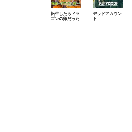
転生したらドラ
デッドアカウン
ゴンの卵だった
ト