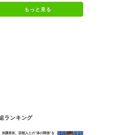
もっと見る
組ランキング
加護亜依、芸能人との“体の関係”を