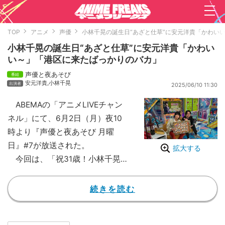
TOP
アニメ
声優
小林千晃の誕生日“あざと仕草”に安元洋貴「かわい
小林千晃の誕生日“あざと仕草”に安元洋貴「かわい
い～」「港区に来たばっかりのバカ」
声優と夜あそび
安元洋貴
,
小林千晃
2025/06/10 11:30
ABEMAの「アニメLIVEチャン
ネル」にて、6月2日（月）夜10
時より『声優と夜あそび 月曜
日』#7が放送された。
拡大する
今回は、「祝31歳！小林千晃バ
ースデーSP」と題し、6月4日が
誕生日の小林が喜ぶ企画を多数実
続きを読む
施した。
「31歳の記念写真を撮ろう！」