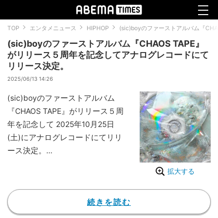
TOP
エンタメニュース
HIPHOP
(sic)boyのファーストアルバム『
(sic)boyのファーストアルバム『CHAOS TAPE』
がリリース５周年を記念してアナログレコードにて
リリース決定。
2025/06/13 14:26
(sic)boyのファーストアルバム
『CHAOS TAPE』がリリース５周
年を記念して 2025年10月25日
(土)にアナログレコードにてリリ
ース決定。
本作はプロデューサーのKMが全
拡大する
作品のプロデュース、ミックス、
マスタリングを手掛け、バックボ
続きを読む
ーンに左右されずに様々な人種が
混ざり合い、柔軟にその様式を取