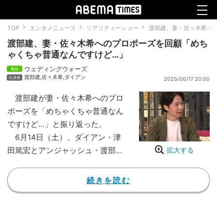
TOP
エンタメニュース
リアリティーショー
渡部建、妻・佐々木希へ
渡部建、妻・佐々木希へのプロポーズを回顧「めち
ゃくちゃ普通なんですけど…」
ウェディングウォーズ
渡部建
,
佐々木希
,
ダイアン
2025/06/17 20:00
渡部建が妻・佐々木希へのプロ
ポーズを「めちゃくちゃ普通なん
ですけど…」と振り返った。
6月14日（土）、ダイアン・津
拡大する
田篤宏とアンジャッシュ・渡部建
が『俺たちのウェディングウォー
ズ』に出演。ABEMAにて放送中
続きを読む
の『ウェディングウォーズ』#8
（最終回）を控え、番組MCの津
田と番組ナレーションを務める渡