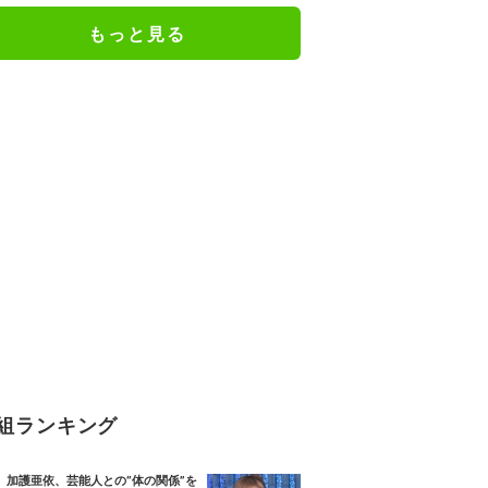
もっと見る
組ランキング
加護亜依、芸能人との“体の関係”を