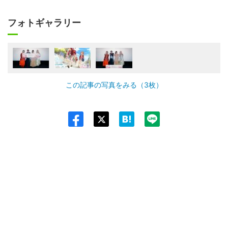
フォトギャラリー
この記事の写真をみる（3枚）
Twit
ter