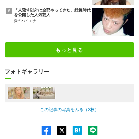
「人殺す以外は全部やってきた」総長時代
を公開した人気芸人
愛のハイエナ
もっと見る
フォトギャラリー
この記事の写真をみる（2枚）
Twit