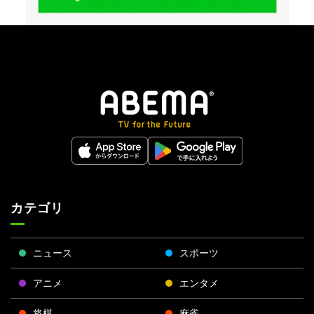
カテゴリ
ニュース
スポーツ
アニメ
エンタメ
将棋
麻雀