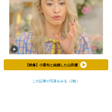
【映像】小栗旬と結婚した山田優
この記事の写真をみる（2枚）