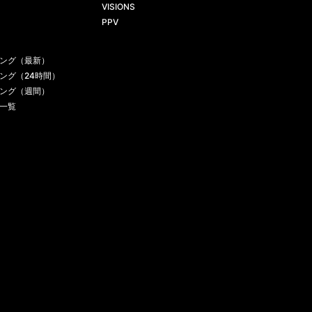
VISIONS
PPV
ング（最新）
ング（24時間）
ング（週間）
一覧
お問い合わせ