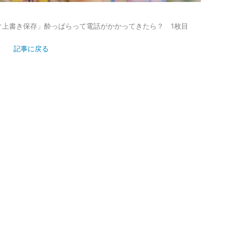
ぐ上書き保存」酔っぱらって電話がかかってきたら？ 1枚目
記事に戻る