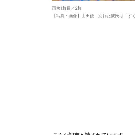
画像1枚目／2枚
【写真・画像】山田優、別れた彼氏は「す