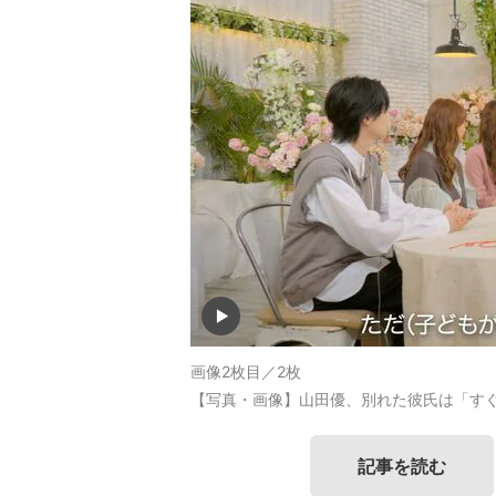
画像2枚目／2枚
【写真・画像】山田優、別れた彼氏は「す
記事を読む