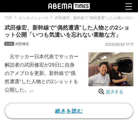
TOP
エンタメニュース
武田修宏、新幹線で“偶然遭遇”した人物との2シ
武田修宏、新幹線で“偶然遭遇”した人物との2ショ
ット公開「いつも気遣いを忘れない素敵な方」
武田修宏
2025/06/30 17:17
元サッカー日本代表でサッカー
解説者の武田修宏が29日に自身
のアメブロを更新。新幹線で“偶
然遭遇”した人物との2ショットを
公開した。
拡大する
武田は、「森保監督と」という
タイトルでブログを更新。「静岡
続きを読む
で清水と柏の試合を観戦後、帰京
の新幹線で斜め前の席に森保監督
が！！」と驚きの遭遇を明かし