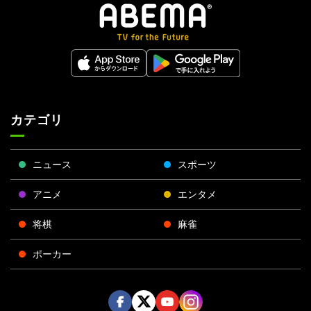
カテゴリ
ニュース
スポーツ
アニメ
エンタメ
将棋
麻雀
ポーカー