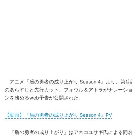
アニメ『
盾の勇者の成り上がり
Season 4』より、第1話
のあらすじと先行カット、フォウル＆アトラがナレーショ
ンを務めるweb予告が公開された。
【動画】『盾の勇者の成り上がり Season 4』PV
『盾の勇者の成り上がり』はアネコユサギ氏による同名