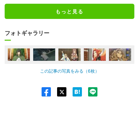
もっと見る
フォトギャラリー
この記事の写真をみる（6枚）
Twit
ter