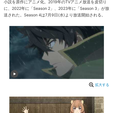
小説を原作にアニメ化。2019年のTVアニメ放送を皮切り
に、2022年に「Season 2」、2023年に「Season 3」が放
送された。Season 4は7月9日(水)より放送開始される。
拡大する