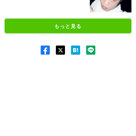
もっと見る
Twit
ter