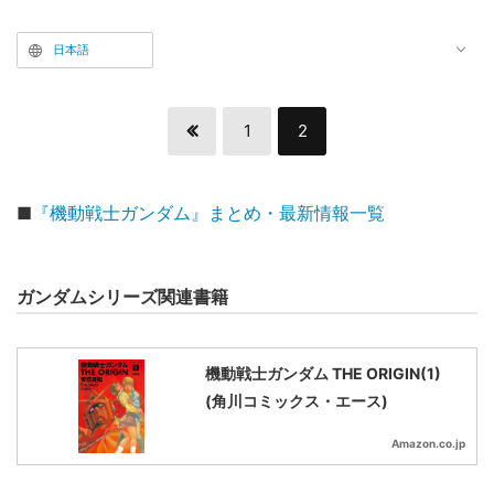
日本語
1
2
■
『機動戦士ガンダム』まとめ・最新情報一覧
ガンダムシリーズ関連書籍
機動戦士ガンダム THE ORIGIN(1)
(角川コミックス・エース)
Amazon.co.jp