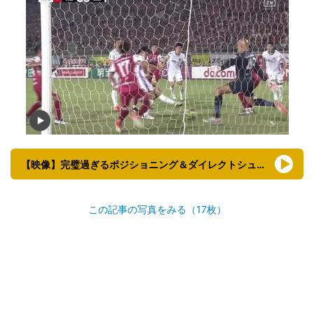
【映像】完璧過ぎるポジショニング＆ダイレクトシュート
この記事の写真をみる（17枚）