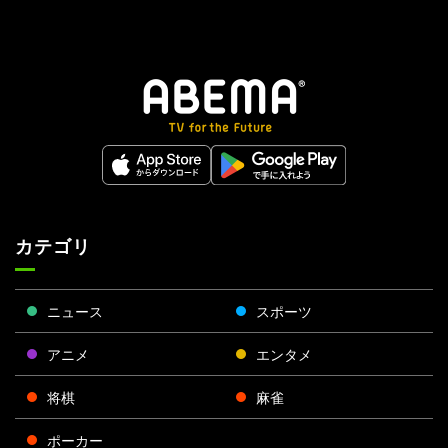
カテゴリ
ニュース
スポーツ
アニメ
エンタメ
将棋
麻雀
ポーカー