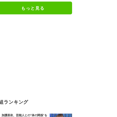
もっと見る
組ランキング
加護亜依、芸能人との“体の関係”を