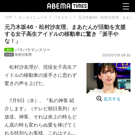
TOP
エンタメニュース
バラエティ
元乃木坂46・松村沙友理、まあた
元乃木坂46・松村沙友理、まあたんが活動を支援
する女子高生アイドルの移動車に驚き「派手や
な！」
バラバラマンスリー
松村沙友理
2025/07/19 09:30
松村沙友理が、現役女子高生ア
イドルの移動車の派手さに思わず
驚きの声を上げた。
拡大する
7月9日（水）、『私の神客 紹
介します』（テレビ朝日系列）が
放送。神客、それは炎上の時もど
ん底の時も変わらぬ愛を捧げてく
れる特別なお客様。これはそんな