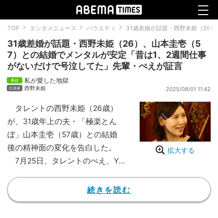
TOP
エンタメニュース
バラエティ
31歳差婚が話題・西野未姫（26
31歳差婚が話題・西野未姫（26）、山本圭壱（5
7）との結婚でメンタルが安定「昔は1、2週間仕事
がないだけで号泣してた」先輩・ぺえが証言
私が愛した地獄
西野未姫
2025/08/01 11:42
タレントの西野未姫（26歳）
が、31歳年上の夫・「極楽とん
ぼ」山本圭壱（57歳）との結婚
後の精神面の変化を告白した。
拡大する
7月25日、タレントのぺえ、Yo
uTuber・平成フラミンゴのRIH
O、お笑いコンビ・紅しょうがの
続きを読む
稲田美紀がMCを務めるテレビ朝
日系バラエティー番組『私が愛し