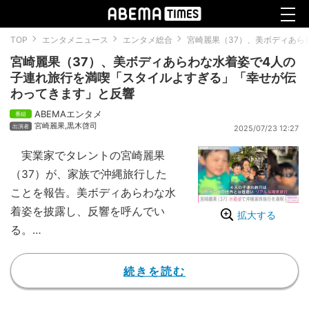
TOP
エンタメニュース
エンタメ総合
宮崎麗果（37）、美ボディあら
宮崎麗果（37）、美ボディあらわな水着姿で4人の
子連れ旅行を満喫「スタイルよすぎる」「幸せが伝
わってきます」と反響
ABEMAエンタメ
宮崎麗果
,
黒木啓司
2025/07/23 12:27
実業家でタレントの宮崎麗果
（37）が、家族で沖縄旅行した
ことを報告。美ボディあらわな水
着姿を披露し、反響を呼んでい
拡大する
る。
2021年12月に黒木啓司さん（4
5）と結婚した宮崎。2023年7月
続きを読む
に第4子・ケイリーくん、翌年9
月に第5子・カイリくんが誕生し