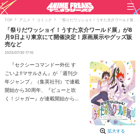
TOP
アニメ
コミック
「祭りだワッショイ！うすた京介ワールド展」が
「祭りだワッショイ！うすた京介ワールド展」が8
月9日より東京にて開催決定！原画展示やグッズ販
売など
2025/07/30 17:10
『セクシーコマンドー外伝 す
ごいよ‼マサルさん』が「週刊少
年ジャンプ」（集英社刊）で連載
開始から30周年、『ピューと吹
く！ジャガー』が連載開始から2
5周年を迎える。これらを記念し
た「祭りだワッショイ！うすた京
介ワールド展」が2025年8月9日
拡大する
（土）～8月31日（日）に東京池