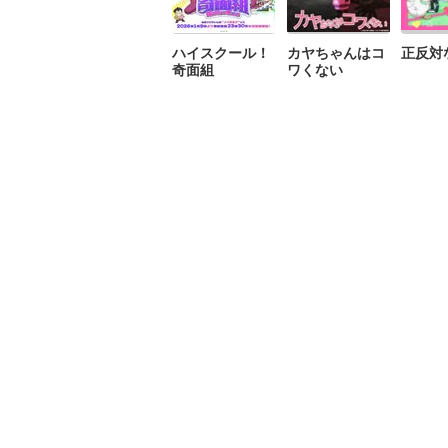
ハイスクール！
カヤちゃんはコ
正反対
奇面組
ワくない