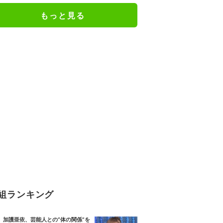
もっと見る
組ランキング
加護亜依、芸能人との“体の関係”を