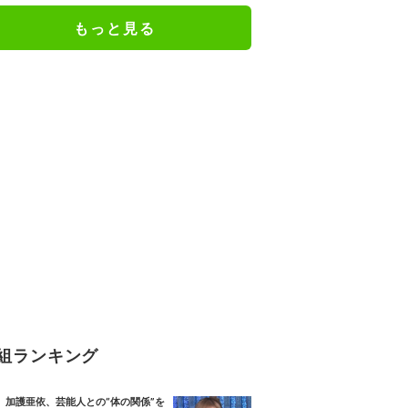
もっと見る
組ランキング
加護亜依、芸能人との“体の関係”を