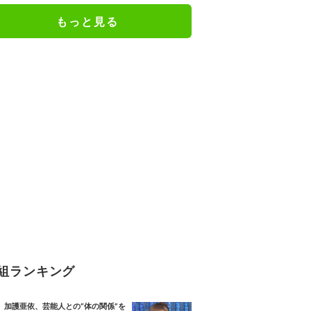
もっと見る
組ランキング
加護亜依、芸能人との“体の関係”を