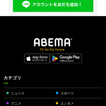
カテゴリ
ニュース
スポーツ
アニメ
エンタメ