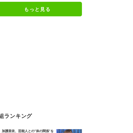
もっと見る
組ランキング
加護亜依、芸能人との“体の関係”を