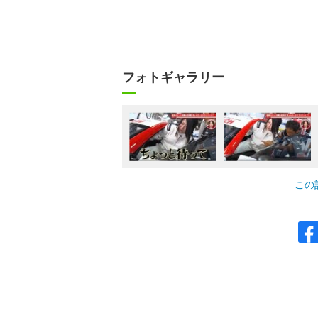
フォトギャラリー
この