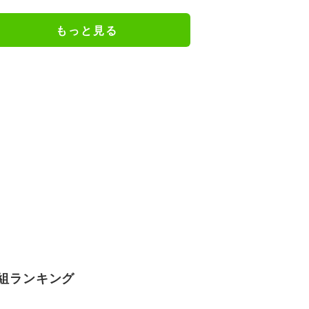
もっと見る
組ランキング