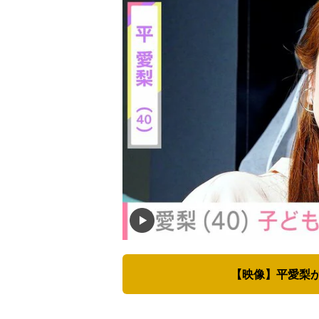
【映像】平愛梨