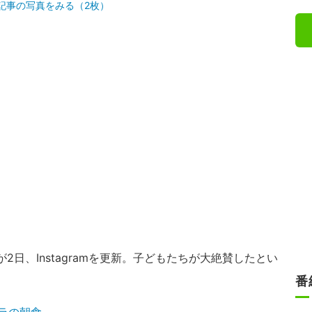
記事の写真をみる（2枚）
が2日、Instagramを更新。子どもたちが大絶賛したとい
番