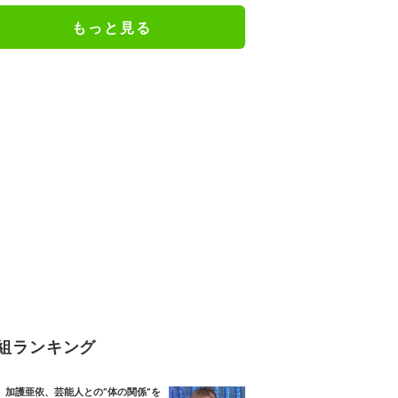
もっと見る
組ランキング
加護亜依、芸能人との“体の関係”を