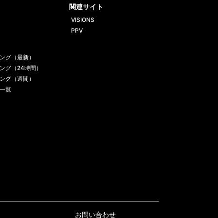
関連サイト
VISIONS
PPV
ング（最新）
ング（24時間）
ング（週間）
一覧
お問い合わせ