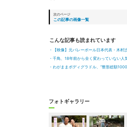
この記事の画像一覧
こんな記事も読まれています
【映像】元バレーボール日本代表・木村沙
千鳥、18年前から全く変わっていない人
わがままボディグラドル、“整形総額10
フォトギャラリー