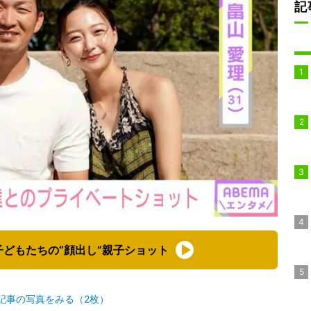
記
どもたちの“顔出し”親子ショット
記事の写真をみる（2枚）