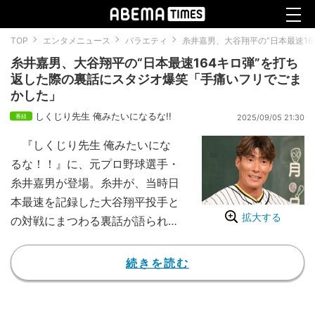
TOP
エンタメニュース
バラエティ
糸井嘉男、大谷翔平の“日本最速1
糸井嘉男、大谷翔平の“日本最速164キロ弾”を打ち
返した際の裏話にスタジオ爆笑「手痛いフリでごま
かした」
しくじり先生 俺みたいになるな!!
2025/09/05 21:30
『しくじり先生 俺みたいにな
るな！！』に、元プロ野球選手・
糸井嘉男が登場。糸井が、当時日
本最速を記録した大谷翔平投手と
拡大する
の対戦にまつわる裏話が語られス
タジオが爆笑に包まれた。
有名人の“しくじり経験”から教
続きを読む
訓を学ぶ同番組。8月29日放送回
では、プロ野球関係者やファンか