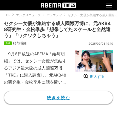
TOP
エンタメニュース
バラエティ
セクシー女優が集結する成人國際万
セクシー女優が集結する成人國際万博に、元AKB4
8研究生・金松季歩「想像してたスケールと全然違
う」「ワクワクしちゃう」
給与明細
2025/09/08 19:10
9月6日放送のABEMA「給与明
細」では、セクシー女優が集結す
るアジア最大級の成人國際万博
「TRE」に潜入調査し、元AKB48
拡大する
の研究生・金松季歩に話を聞い
た。
台湾で年に1度開催される成人
続きを読む
國際万博「TRE」は、2017年から
開催し、昨年の来場者数は20万