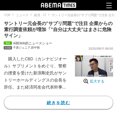
TOP
ニュース
経済・IT
サントリー元会長の“サプリ問題”で注目 企業
サントリー元会長の“サプリ問題”で注目 企業からの
素行調査依頼が増加「“自分は大丈夫”はまさに危険
サイン」
ABEMA的ニュースショー
千原ジュニア
,
田中萌
2025/09/11 06:50
購入したCBD（カンナビジオー
ル）サプリメントをめぐり、警察
の捜査を受けた新浪剛史氏がサン
トリーホールディングスの会長を
拡大する
辞任。また経済同友会代表幹事の
活動自粛も発表するなど、企業の
コンプライアンス問題に注目が集
続きを読む
まっている。
今回ABEMA的ニュースショー