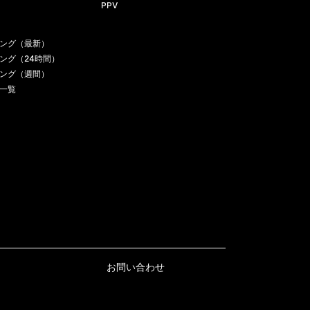
PPV
ング（最新）
ング（24時間）
ング（週間）
一覧
お問い合わせ