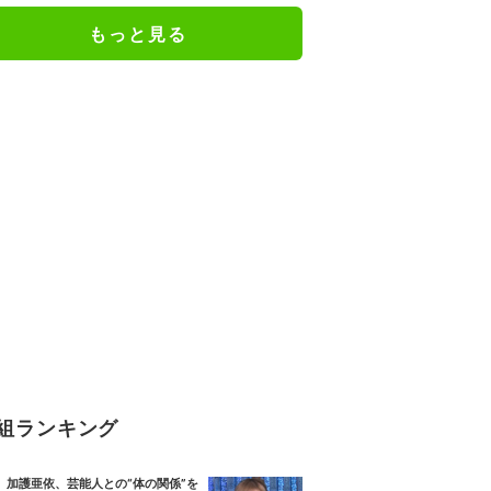
もっと見る
組ランキング
加護亜依、芸能人との“体の関係”を