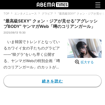
TOP
エンタメニュース
グラビア
“最高級SEXY” クォン・ジアが見せ
“最高級SEXY” クォン・ジアが見せる“アグレッシ
ブBODY” ヤンマガWeb「噂のコリアンガール」
2025/09/13 15:30
いま韓国でトレンドとなってい
るカワイイ女の子たちのグラビア
――“韓グラ”をいち早く公開す
る、ヤンマガWebの特別企画「噂
拡大する
のコリアンガール」のカットが到
着した。
現地から、HOTな美女のグラビ
続きを読む
アを毎週撮り下ろし。先週に続
き“最高級SEXY”クォン・ジアが
登場し、その“アグレッシブすぎ