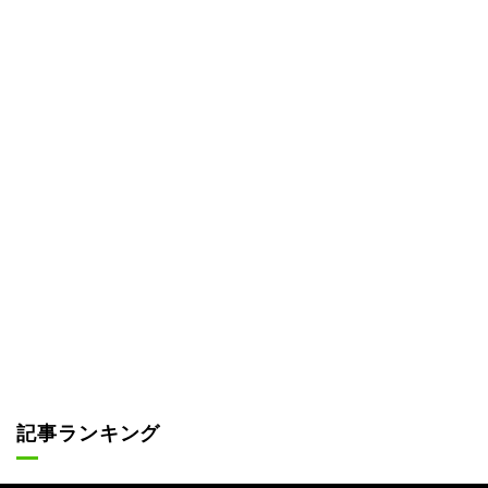
記事ランキング