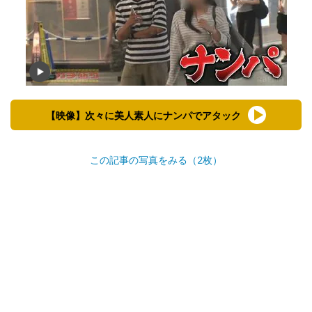
【映像】次々に美人素人にナンパでアタック
この記事の写真をみる（2枚）