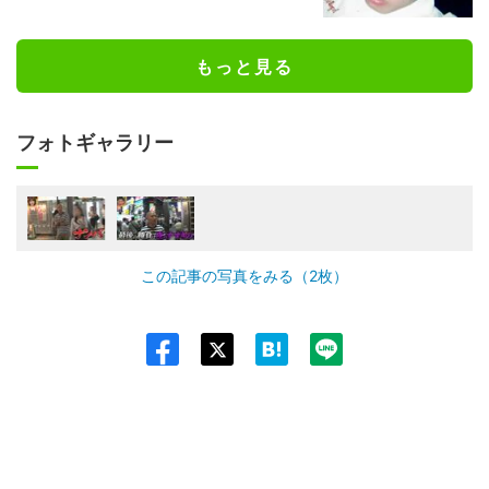
もっと見る
フォトギャラリー
この記事の写真をみる（2枚）
Twit
ter