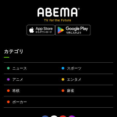
カテゴリ
ニュース
スポーツ
アニメ
エンタメ
将棋
麻雀
ポーカー