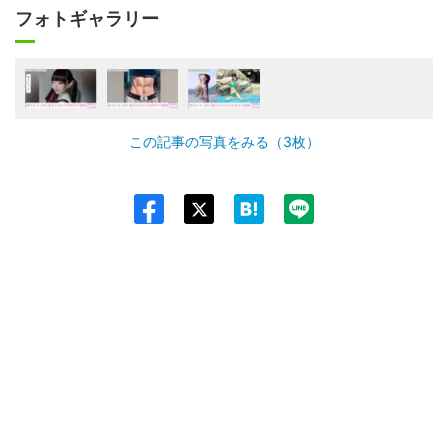
フォトギャラリー
この記事の写真をみる（3枚）
Twit
ter