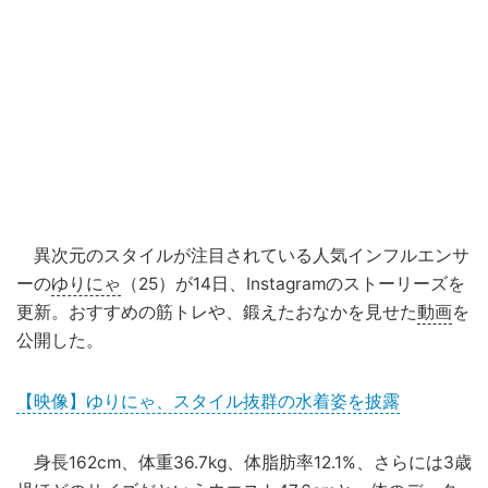
異次元のスタイルが注目されている人気インフルエンサ
ーの
ゆりにゃ
（25）が14日、Instagramのストーリーズを
更新。おすすめの筋トレや、鍛えたおなかを見せた
動画
を
公開した。
【映像】ゆりにゃ、スタイル抜群の水着姿を披露
身長162cm、体重36.7kg、体脂肪率12.1%、さらには3歳