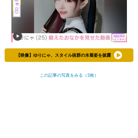
【映像】ゆりにゃ、スタイル抜群の水着姿を披露
この記事の写真をみる（3枚）