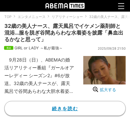
TOP
エンタメニュース
リアリティーショー
32歳の美人ナース、露
32歳の美人ナース、露天風呂でイケメン薬剤師と
混浴…服を脱ぎ谷間あらわな水着姿を披露「鼻血出
るかなと思って」
GIRL or LADY ～私が最強～
2025/09/28 21:50
9月28日（日）、ABEMAの婚
活リアリティー番組『ガールオア
ーレディー シーズン2』#6が放
送。32歳の美人ナースが、露天
拡大する
風呂で谷間あらわな大胆水着姿を
披露する一幕があった。
同番組は、毎週日曜日よる9時
続きを読む
から放送中のABEMAオリジナル
恋愛リアリティーショー。結婚願